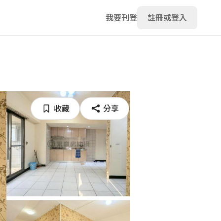
我要刊登
註冊或登入
收藏
分享