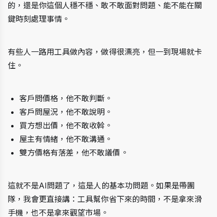
的，還是你這個人穩不穩、敢不敢面對問題、能不能在關
鍵時刻處理事情。
有些人一路用工具做內容，做得很漂亮，但一到現場就卡
住。
客戶問價格，他不敢判斷。
客戶問屋況，他不敢說明。
買方想出價，他不敢收斡。
屋主有情緒，他不敢溝通。
雙方價格有落差，他不敢議價。
這就不是AI問題了，這是人的基本功問題。如果是帶團
隊，我會更直接講：工具幫你省下來的時間，不是拿來滑
手機，也不是拿來觀望市場。