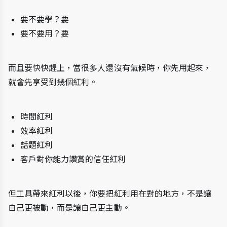
要不要學？要
要不要用？要
而且要快快趕上，當很多人還沒有氣候時，你先用起來，
就會先享受到幾個紅利。
時間紅利
效率紅利
話題紅利
客戶對你能力讚賞的信任紅利
但工具帶來紅利以後，你要把紅利用在對的地方，不是讓
自己更被動，而是讓自己更主動。