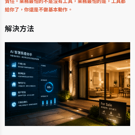
責任。業務最怕的不是沒有工具，業務最怕的是，工具都
給你了，你還是不做基本動作。
解決方法