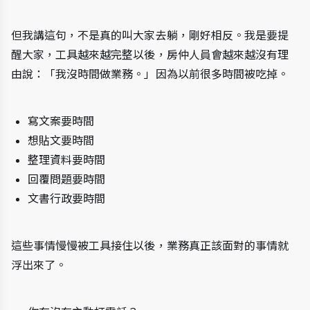
但我講這句，不是真的叫大家去躺，剛好相反。我是要提
醒大家，工具越來越完整以後，房仲人員會越來越沒有理
由說：「我沒時間做業務。」因為以前很多時間被吃掉。
寫文案要時間
想貼文要時間
整理資料要時間
回覆問題要時間
文書行政要時間
這些事情慢慢被工具接住以後，業務真正該面對的事情就
浮出來了。