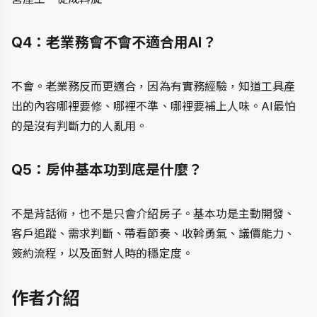
Q4：老業務會不會不適合用AI？
不會。老業務反而更適合，因為有實務經驗，知道工具產
出的內容哪裡要修、哪裡不準、哪裡要補上人味。AI最怕
的是沒有判斷力的人亂用。
Q5：房仲基本功到底是什麼？
不是背話術，也不是只會介紹房子。基本功是主動開發、
客戶追蹤、需求判斷、帶看節奏、收斡勇氣、議價能力、
簽約流程，以及面對人時的穩定度。
作者介紹