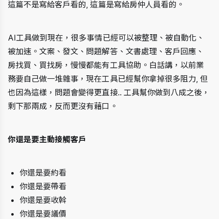
這篇不是寫給客戶看的, 這篇是寫給房仲人員看的。
AI工具做到現在，很多事情已經可以被整理、被自動化、
被加速。文案、發文、問題解答、文書處理、客戶回應、
房找買、買找房，慢慢都能有工具協助。白話講，以前業
務要自己做一堆雜事，現在工具已經幫你拿掉很多阻力, 但
也因為這樣，問題會變得更直接.. 工具幫你做到八成之後，
剩下那兩成，反而更沒有藉口。
你還是要主動接觸客戶
你還是要約看
你還是要帶看
你還是要收斡
你還是要議價