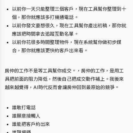
以前你一天只能整理三個客戶，現在工具幫你整理到十
個，那你就應該多打幾通電話。
以前你發文要想很久，現在工具幫你產出初稿，那你就
應該把時間拿去追蹤互動名單。
以前你花很多時間整理物件，現在系統幫你做初步媒
合，那你就應該更快約客戶出來看。
房仲的工作不是等工具幫你成交。，房仲的工作，是用工
具把前面的阻力降低，然後自己把成交動作補上。我後來
越來越覺得，AI時代反而會讓房仲回到最原始的競爭。
誰敢打電話
誰願意接觸人
誰能把客戶約出來
誰現場穩