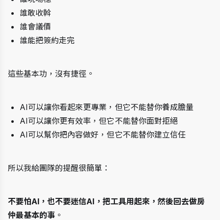
誰敢收斡
誰會議價
誰能把簽約走完
這些基本功，沒有捷徑。
AI可以讓你看起來更專業，但它不能替你養成膽量
AI可以讓你更有效率，但它不能替你面對拒絕
AI可以幫你把內容做好，但它不能替你建立信任
所以我給團隊的提醒很簡單：
不要怕AI，也不要迷信AI，把工具用起來，然後回去做房
仲最基本的事
。