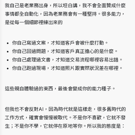
我自己是老業務出身，所以坦白講，我不會全面贊成什麼
事情都全自動化，因為老業務會有一種堅持。很多能力，
是從每一個細節裡練出來的
你自己寫過文案，才知道客戶會被什麼打動。
你自己回過問題，才知道客戶真正擔心的是什麼。
你自己處理過文書，才知道交易流程哪裡容易出錯。
你自己跑過現場，才知道照片跟實際狀況差在哪裡。
這些親自體驗過的東西，最後會變成你的能力種子。
但我也不會反對AI，因為時代就是這樣走，很多舊時代的
工作方式，確實會慢慢被取代。不是你不喜歡，它就不發
生；不是你不學，它就停在原地等你。所以我的態度是：