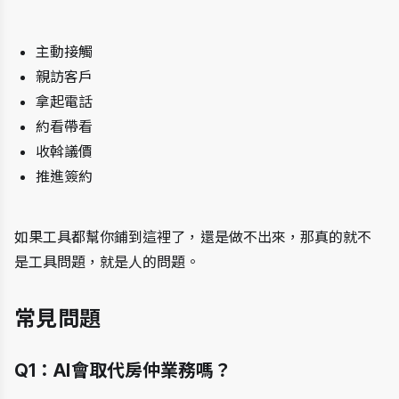
主動接觸
親訪客戶
拿起電話
約看帶看
收斡議價
推進簽約
如果工具都幫你鋪到這裡了，還是做不出來，那真的就不
是工具問題，就是人的問題。
常見問題
Q1：AI會取代房仲業務嗎？