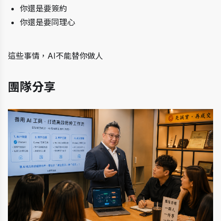
你還是要簽約
你還是要同理心
這些事情，AI不能替你做人
團隊分享