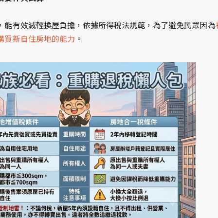
，能有效減輕換屋負擔，依據所得稅法規範，為了避免民眾因為
購買新自住房地的能力
。