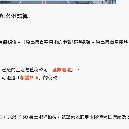
與案例試算
值總價 −（原出售自宅用地的申報移轉總額 − 原出售自宅用地
：已繳的土地增值稅款可「
全數退還
」。
：可退還「
相當於 A
」的稅款。
，共繳了 50 萬土地增值稅，該筆舊地的申報移轉現值總額為 50