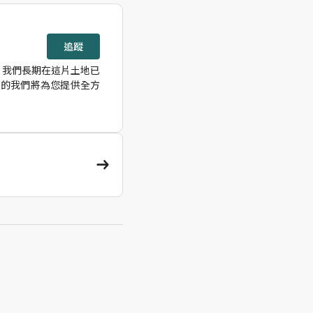
追蹤
，我們長期在這片土地已
隊的我們將為您提供全方