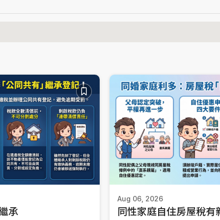
Aug 06, 2026
繼承
同性家庭自住房屋稅有