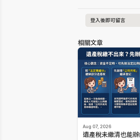
登入後即可留言
相關文章
Aug 07, 2026
遺產稅未繳清也能辦