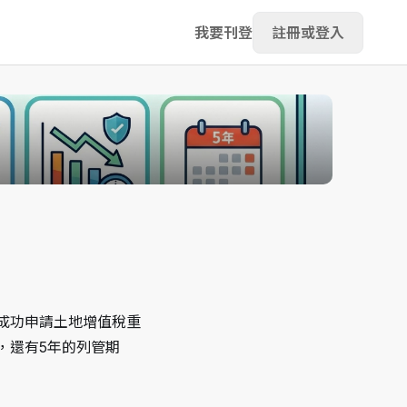
我要刊登
註冊或登入
成功申請土地增值稅重
，還有5年的列管期