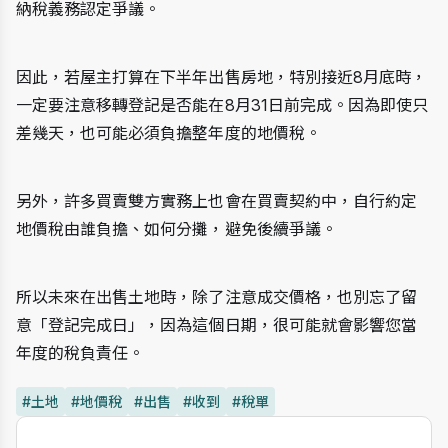
納稅義務認定爭議。
因此，若屋主打算在下半年出售房地，特別接近8月底時，
一定要注意移轉登記是否能在8月31日前完成。因為即使只
差幾天，也可能必須負擔整年度的地價稅。
另外，許多買賣雙方實務上也會在買賣契約中，自行約定
地價稅由誰負擔、如何分攤，避免後續爭議。
所以未來在出售土地時，除了注意成交價格，也別忘了留
意「登記完成日」，因為這個日期，很可能就會影響您當
年度的稅負責任。
#土地
#地價稅
#出售
#收到
#稅單