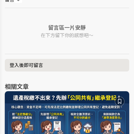
留言區一片安靜
在下方留下你的感想吧～
登入後即可留言
相關文章