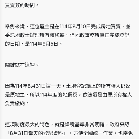
買賣簽約時間。
舉例來說，這位屋主是在114年8月10日完成房地買賣，並
委託地政士辦理所有權移轉，但地政事務所真正完成登記
的日期，是114年9月5日。
關鍵就在這裡。
因為114年8月31日這一天，土地登記簿上的所有權人仍然
是原地主，所以114年度的地價稅，依法還是由原所有權人
負責繳納。
這項制度最大的特色，就是課稅基準非常明確，政府只認
「8月31日當天的登記資料」，方便全國統一作業，也避免