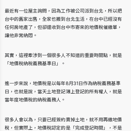
最近有一位屋主詢問，因為工作被公司派到台北，所以把
台中的舊家出售，全家也搬到台北生活，在台中已經沒有
任何房地產了，但卻還收到台中市寄來的地價稅催繳單，
讓他非常納悶。
其實，這裡牽涉到一個很多人不知道的重要時間點，就是
「地價稅納稅義務基準日」。
進一步來說，地價稅是以每年8月31日作為納稅義務基準
日，也就是說，當天土地登記簿上登記的所有權人，就是
當年度地價稅的納稅義務人。
很多人會以為，只要已經簽約賣掉土地，就不用再繳地價
稅，但實際上，地價稅認定的是「完成登記時間」，不是